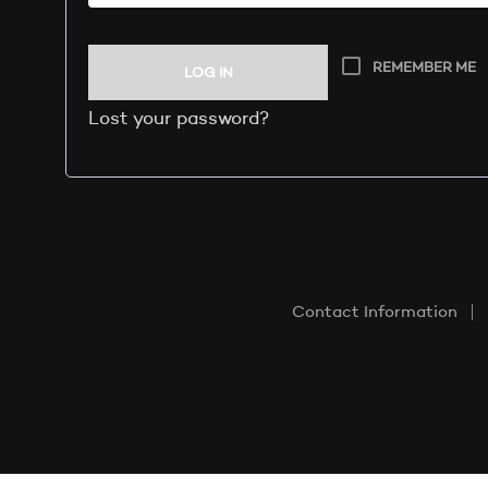
REMEMBER ME
LOG IN
Lost your password?
Contact Information