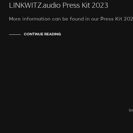
LINKWITZ.audio Press Kit 2023
More information can be found in our Press Kit 2
CONTINUE READING
I